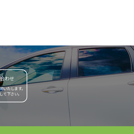
合わせ
明いたします。
して下さい。