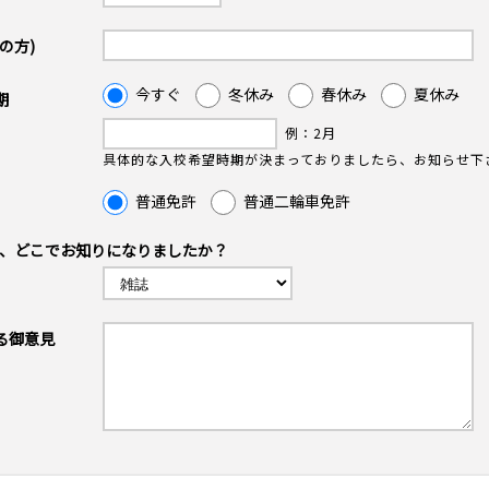
の方)
今すぐ
冬休み
春休み
夏休み
期
例：2月
具体的な入校希望時期が決まっておりましたら、お知らせ下
普通免許
普通二輪車免許
を、どこでお知りになりましたか？
る御意見