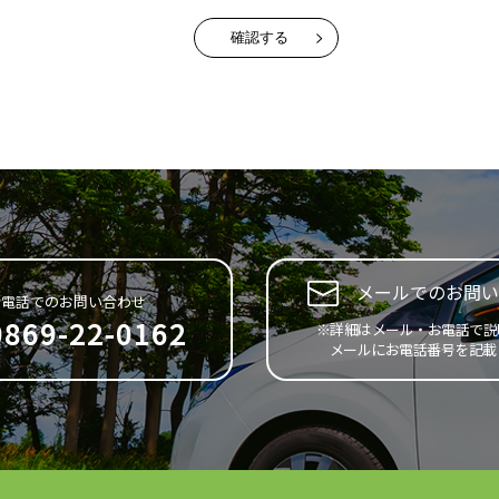
メールでのお問い
お電話でのお問い合わせ
0869-22-0162
※詳細はメール・お電話で説
メールにお電話番号を記載