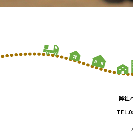
弊社
TEL.0