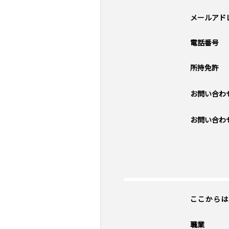
メールアド
電話番号
所持免許
お問い合わ
お問い合わ
ここからは
職業