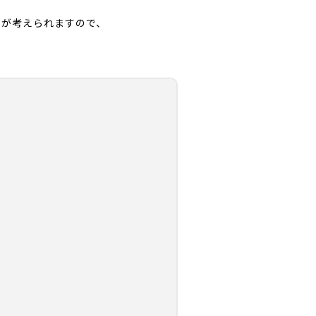
とが考えられますので、