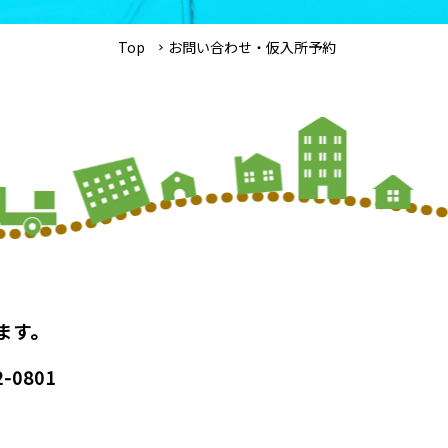
Top
お問い合わせ・仮入所予約
ます。
2-0801
。