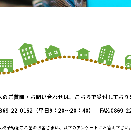
へのご質問・お問い合わせは、こちらで受付しており
869-22-0162
（平日9：20〜20：40）
FAX.0869-2
入校予約をご希望のお客さまは、以下のアンケートにお答え下さい