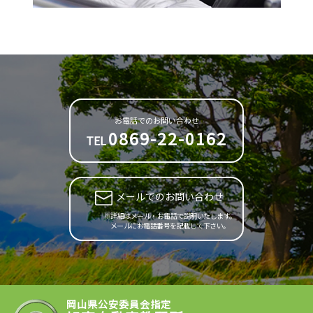
お電話でのお問い合わせ
0869-22-0162
TEL
メールでのお問い合わせ
※詳細はメール・お電話で説明いたします。
メールにお電話番号を記載して下さい。
岡山県公安委員会指定