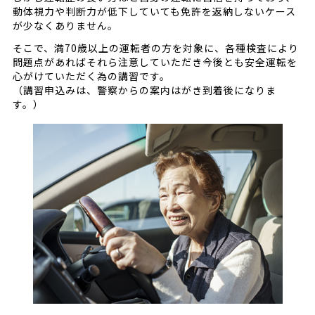
動体視力や判断力が低下していても免許を返納しないケース
が少なくありません。
そこで、満70歳以上の運転者の方を対象に、各種検査により
問題点があれば
それら注意していただき今後とも安全運転を
心がけていただく為の講習です。
（講習申込みは、警察からの案内はがき到着後になりま
す。）