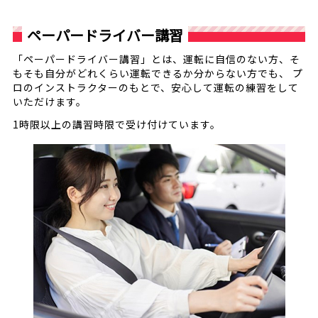
ペーパードライバー講習
「ペーパードライバー講習」とは、運転に自信のない方、そ
もそも自分が
どれくらい運転できるか分からない方でも、 プ
ロのインストラクターのもとで、安心して運転の練習をして
いただけます。
1時限以上の講習時限で受け付けています。